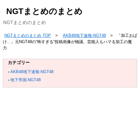
NGTまとめのまとめ
NGTまとめのまとめ
NGTまとめのまとめ TOP
AKB48地下速報-NGT48
「加工おば
け…」元NGT48の“怖すぎる“投稿画像が物議、芸能人もハマる加工の魔
力
カテゴリー
AKB48地下速報-NGT48
地下帝国-NGT48