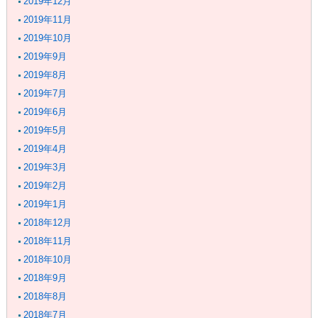
2019年12月
2019年11月
2019年10月
2019年9月
2019年8月
2019年7月
2019年6月
2019年5月
2019年4月
2019年3月
2019年2月
2019年1月
2018年12月
2018年11月
2018年10月
2018年9月
2018年8月
2018年7月