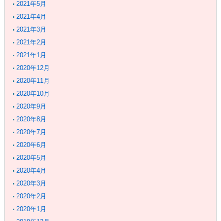
2021年5月
2021年4月
2021年3月
2021年2月
2021年1月
2020年12月
2020年11月
2020年10月
2020年9月
2020年8月
2020年7月
2020年6月
2020年5月
2020年4月
2020年3月
2020年2月
2020年1月