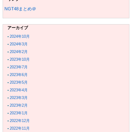
NGT48まとめ＠
アーカイブ
2024年10月
2024年3月
2024年2月
2023年10月
2023年7月
2023年6月
2023年5月
2023年4月
2023年3月
2023年2月
2023年1月
2022年12月
2022年11月