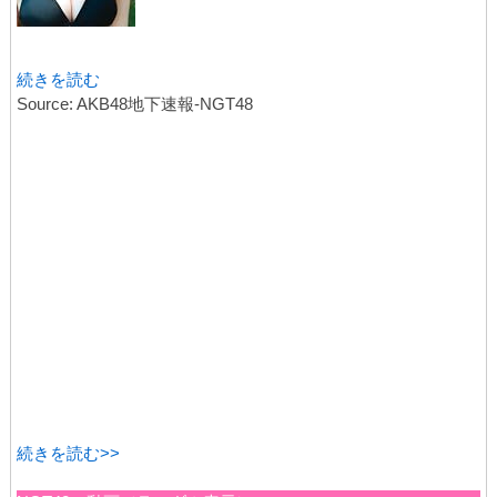
続きを読む
Source: AKB48地下速報-NGT48
続きを読む>>