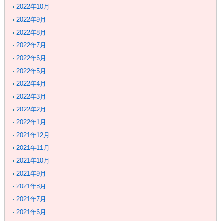
2022年10月
2022年9月
2022年8月
2022年7月
2022年6月
2022年5月
2022年4月
2022年3月
2022年2月
2022年1月
2021年12月
2021年11月
2021年10月
2021年9月
2021年8月
2021年7月
2021年6月