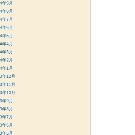
24年9月
24年8月
24年7月
24年6月
24年5月
24年4月
24年3月
24年2月
24年1月
23年12月
23年11月
23年10月
23年9月
23年8月
23年7月
23年6月
23年5月