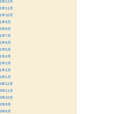
21年12月
21年11月
21年10月
21年9月
21年8月
21年7月
21年6月
21年5月
21年4月
21年3月
21年2月
21年1月
20年12月
20年11月
20年10月
20年9月
20年8月