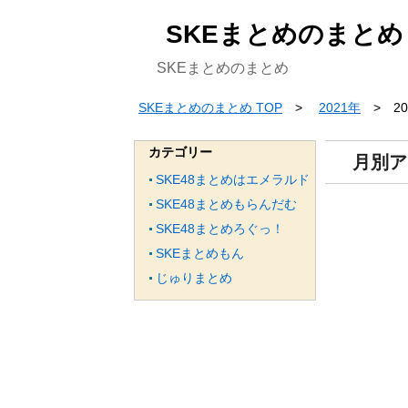
SKEまとめのまとめ
SKEまとめのまとめ
SKEまとめのまとめ TOP
2021年
2
カテゴリー
月別ア
SKE48まとめはエメラルド
SKE48まとめもらんだむ
SKE48まとめろぐっ！
SKEまとめもん
じゅりまとめ