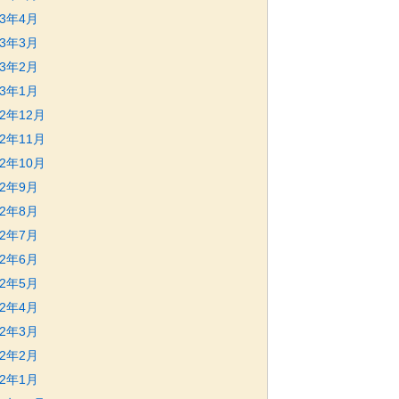
23年4月
23年3月
23年2月
23年1月
22年12月
22年11月
22年10月
22年9月
22年8月
22年7月
22年6月
22年5月
22年4月
22年3月
22年2月
22年1月