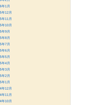
26年1月
25年12月
25年11月
25年10月
25年9月
25年8月
25年7月
25年6月
25年5月
25年4月
25年3月
25年2月
25年1月
24年12月
24年11月
24年10月