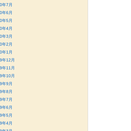
20年7月
20年6月
20年5月
20年4月
20年3月
20年2月
20年1月
19年12月
19年11月
19年10月
19年9月
19年8月
19年7月
19年6月
19年5月
19年4月