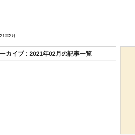
021年2月
ーカイブ : 2021年02月の記事一覧