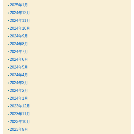
2025年1月
2024年12月
2024年11月
2024年10月
2024年9月
2024年8月
2024年7月
2024年6月
2024年5月
2024年4月
2024年3月
2024年2月
2024年1月
2023年12月
2023年11月
2023年10月
2023年9月