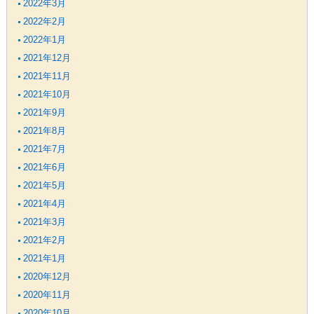
2022年3月
2022年2月
2022年1月
2021年12月
2021年11月
2021年10月
2021年9月
2021年8月
2021年7月
2021年6月
2021年5月
2021年4月
2021年3月
2021年2月
2021年1月
2020年12月
2020年11月
2020年10月