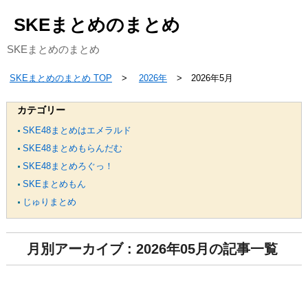
SKEまとめのまとめ
SKEまとめのまとめ
SKEまとめのまとめ TOP
2026年
2026年5月
カテゴリー
SKE48まとめはエメラルド
SKE48まとめもらんだむ
SKE48まとめろぐっ！
SKEまとめもん
じゅりまとめ
月別アーカイブ : 2026年05月の記事一覧