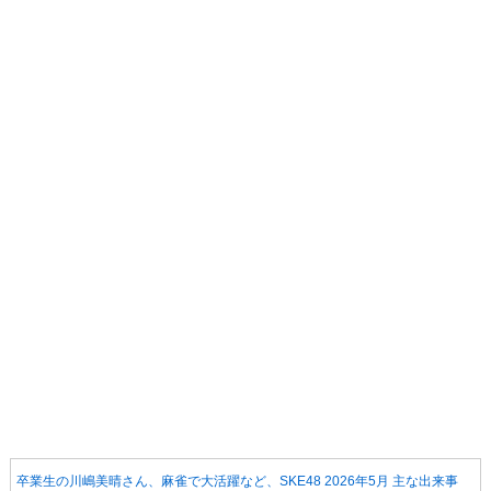
卒業生の川嶋美晴さん、麻雀で大活躍など、SKE48 2026年5月 主な出来事