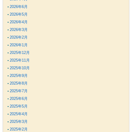
2026年6月
2026年5月
2026年4月
2026年3月
2026年2月
2026年1月
2025年12月
2025年11月
2025年10月
2025年9月
2025年8月
2025年7月
2025年6月
2025年5月
2025年4月
2025年3月
2025年2月