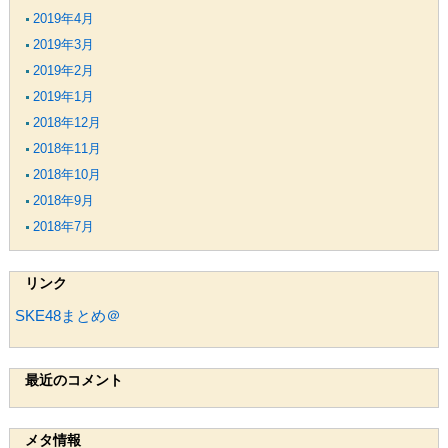
2019年4月
2019年3月
2019年2月
2019年1月
2018年12月
2018年11月
2018年10月
2018年9月
2018年7月
リンク
SKE48まとめ＠
最近のコメント
メタ情報