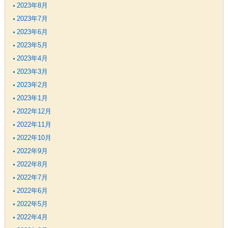
2023年8月
2023年7月
2023年6月
2023年5月
2023年4月
2023年3月
2023年2月
2023年1月
2022年12月
2022年11月
2022年10月
2022年9月
2022年8月
2022年7月
2022年6月
2022年5月
2022年4月