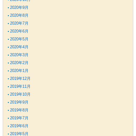
2020年9月
2020年8月
2020年7月
2020年6月
2020年5月
2020年4月
2020年3月
2020年2月
2020年1月
2019年12月
2019年11月
2019年10月
2019年9月
2019年8月
2019年7月
2019年6月
2019年5月